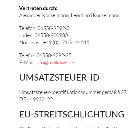
Vertreten durch:
Alexander Kockelmann, Leonhard Kockelmann
Telefon: 06558-9292-0
Laden: 06558-900930
Notdienst: +49 (0) 171/2144515
Telefax: 06558-9292-25
E-Mail:
info@meikowe.de
UMSATZSTEUER-ID
Umsatzsteuer-Identifikationsnummer gemäß § 27 
DE 149932122
EU-STREITSCHLICHTUNG