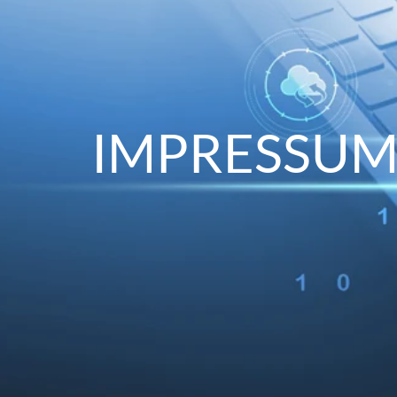
IMPRESSU