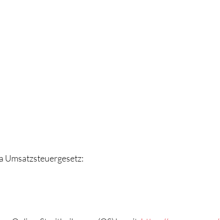
a Umsatzsteuergesetz: