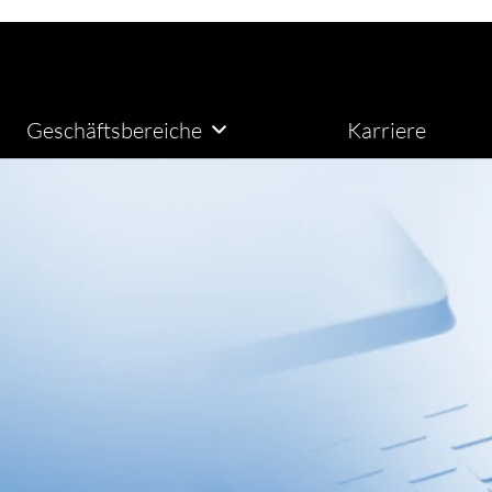
Geschäftsbereiche
Karriere