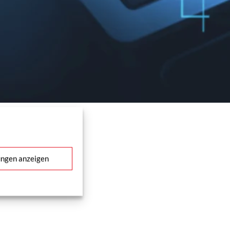
ungen anzeigen